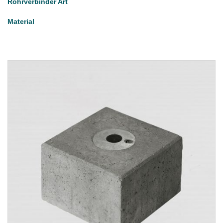
Rohrverbinder Art
Material