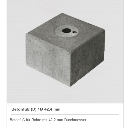
Betonfuß (D) / Ø 42,4 mm
Betonfuß für Rohre mit 42,2 mm Durchmesser.