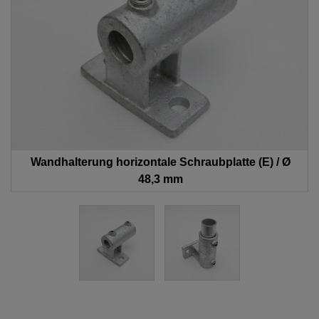
Wandhalterung horizontale Schraubplatte (E) / Ø
48,3 mm