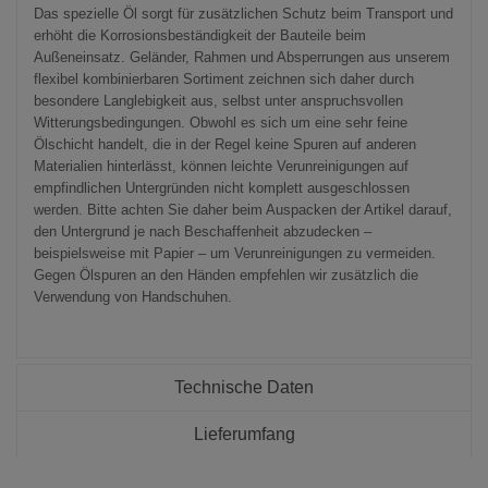
Das spezielle Öl sorgt für zusätzlichen Schutz beim Transport und
erhöht die Korrosionsbeständigkeit der Bauteile beim
Außeneinsatz. Geländer, Rahmen und Absperrungen aus unserem
flexibel kombinierbaren Sortiment zeichnen sich daher durch
besondere Langlebigkeit aus, selbst unter anspruchsvollen
Witterungsbedingungen. Obwohl es sich um eine sehr feine
Ölschicht handelt, die in der Regel keine Spuren auf anderen
Materialien hinterlässt, können leichte Verunreinigungen auf
empfindlichen Untergründen nicht komplett ausgeschlossen
werden. Bitte achten Sie daher beim Auspacken der Artikel darauf,
den Untergrund je nach Beschaffenheit abzudecken –
beispielsweise mit Papier – um Verunreinigungen zu vermeiden.
Gegen Ölspuren an den Händen empfehlen wir zusätzlich die
Verwendung von Handschuhen.
Technische Daten
Lieferumfang