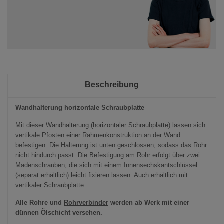
Beschreibung
Wandhalterung horizontale Schraubplatte
Mit dieser Wandhalterung (horizontaler Schraubplatte) lassen sich
vertikale Pfosten einer Rahmenkonstruktion an der Wand
befestigen. Die Halterung ist unten geschlossen, sodass das Rohr
nicht hindurch passt. Die Befestigung am Rohr erfolgt über zwei
Madenschrauben, die sich mit einem Innensechskantschlüssel
(separat erhältlich) leicht fixieren lassen. Auch erhältlich mit
vertikaler Schraubplatte.
Alle Rohre und
Rohrverbinder
werden ab Werk mit einer
dünnen Ölschicht versehen.