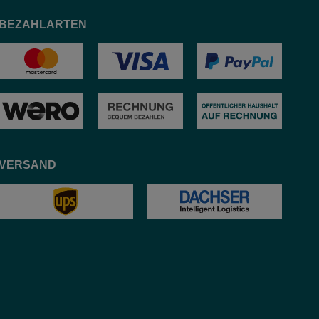
BEZAHLARTEN
VERSAND