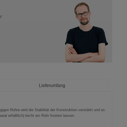
r
Lieferumfang
gen Rohre wird die Stabilität der Konstruktion verstärkt und es
at erhältlich) leicht am Rohr fixieren lassen.