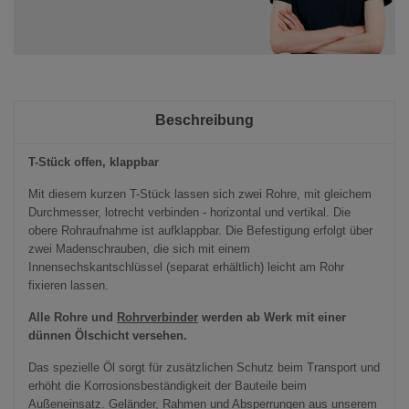
Beschreibung
T-Stück offen, klappbar
Mit diesem kurzen T-Stück lassen sich zwei Rohre, mit gleichem
Durchmesser, lotrecht verbinden - horizontal und vertikal. Die
obere Rohraufnahme ist aufklappbar. Die Befestigung erfolgt über
zwei Madenschrauben, die sich mit einem
Innensechskantschlüssel (separat erhältlich) leicht am Rohr
fixieren lassen.
Alle Rohre und
Rohrverbinder
werden ab Werk mit einer
dünnen Ölschicht versehen.
Das spezielle Öl sorgt für zusätzlichen Schutz beim Transport und
erhöht die Korrosionsbeständigkeit der Bauteile beim
Außeneinsatz. Geländer, Rahmen und Absperrungen aus unserem