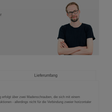
r
Lieferumfang
ng erfolgt über zwei Madenschrauben, die sich mit einem
tionen - allerdings nicht für die Verbindung zweier horizontaler