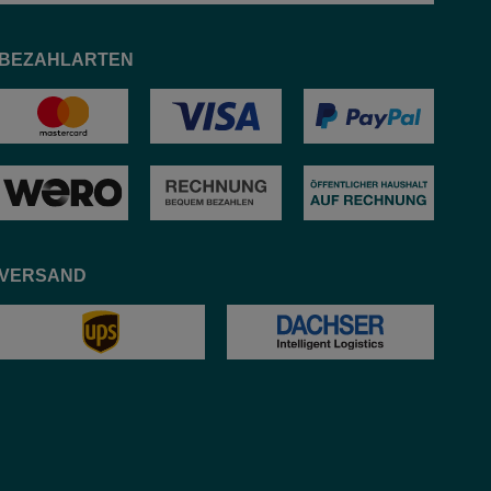
BEZAHLARTEN
VERSAND