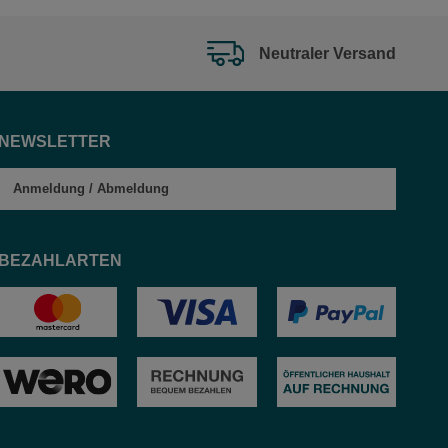
Neutraler Versand
NEWSLETTER
Anmeldung
/
Abmeldung
BEZAHLARTEN