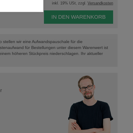
inkl. 19% USt, zzgl.
Versandkosten
IN DEN WARENKORB
 stellen wir eine Aufwandspauschale für die
tenaufwand für Bestellungen unter diesem Warenwert ist
 einem höheren Stückpreis niederschlagen. Ihr aktueller
r