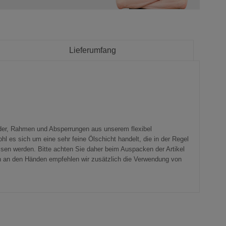
Lieferumfang
änder, Rahmen und Absperrungen aus unserem flexibel
 es sich um eine sehr feine Ölschicht handelt, die in der Regel
ssen werden. Bitte achten Sie daher beim Auspacken der Artikel
n an den Händen empfehlen wir zusätzlich die Verwendung von