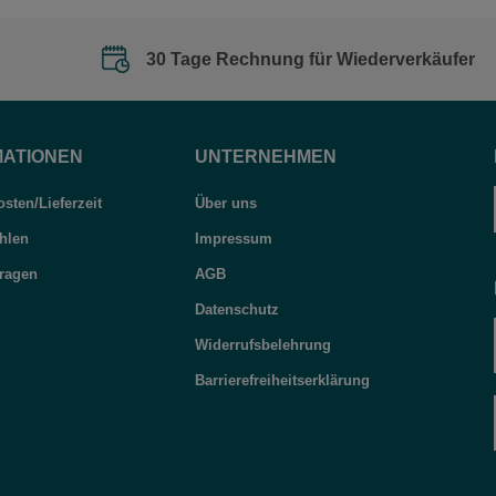
30 Tage Rechnung für Wiederverkäufer
MATIONEN
UNTERNEHMEN
sten/Lieferzeit
Über uns
hlen
Impressum
Fragen
AGB
Datenschutz
Widerrufsbelehrung
Barrierefreiheitserklärung