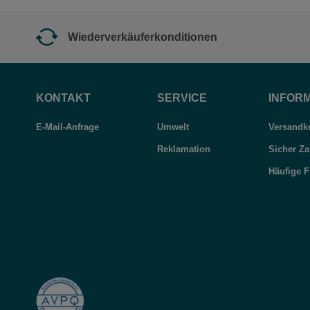
Wiederverkäuferkonditionen
KONTAKT
SERVICE
INFOR
E-Mail-Anfrage
Umwelt
Versandko
Reklamation
Sicher Za
Häufige 