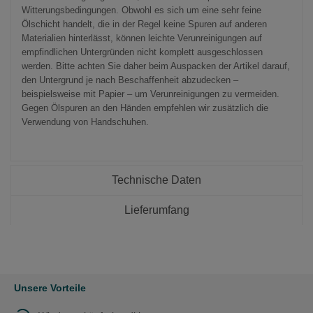
Witterungsbedingungen. Obwohl es sich um eine sehr feine
Ölschicht handelt, die in der Regel keine Spuren auf anderen
Materialien hinterlässt, können leichte Verunreinigungen auf
empfindlichen Untergründen nicht komplett ausgeschlossen
werden. Bitte achten Sie daher beim Auspacken der Artikel darauf,
den Untergrund je nach Beschaffenheit abzudecken –
beispielsweise mit Papier – um Verunreinigungen zu vermeiden.
Gegen Ölspuren an den Händen empfehlen wir zusätzlich die
Verwendung von Handschuhen.
Technische Daten
Lieferumfang
Unsere Vorteile