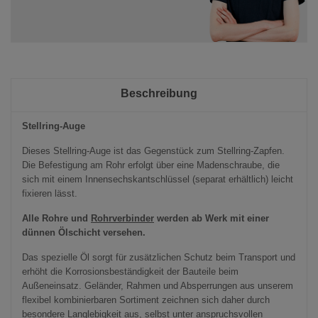
Beschreibung
Stellring-Auge
Dieses Stellring-Auge ist das Gegenstück zum Stellring-Zapfen.
Die Befestigung am Rohr erfolgt über eine Madenschraube, die
sich mit einem Innensechskantschlüssel (separat erhältlich) leicht
fixieren lässt.
Alle Rohre und
Rohrverbinder
werden ab Werk mit einer
dünnen Ölschicht versehen.
Das spezielle Öl sorgt für zusätzlichen Schutz beim Transport und
erhöht die Korrosionsbeständigkeit der Bauteile beim
Außeneinsatz. Geländer, Rahmen und Absperrungen aus unserem
flexibel kombinierbaren Sortiment zeichnen sich daher durch
besondere Langlebigkeit aus, selbst unter anspruchsvollen