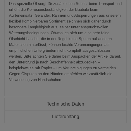
Das spezielle Öl sorgt für zusätzlichen Schutz beim Transport und
erhöht die Korrosionsbeständigkeit der Bauteile beim
Außeneinsatz. Geländer, Rahmen und Absperrungen aus unserem
flexibel kombinierbaren Sortiment zeichnen sich daher durch
besondere Langlebigkeit aus, selbst unter anspruchsvollen
Witterungsbedingungen. Obwohl es sich um eine sehr feine
Ölschicht handelt, die in der Regel keine Spuren auf anderen
Materialien hinterlässt, können leichte Verunreinigungen auf
empfindlichen Untergründen nicht komplett ausgeschlossen
werden. Bitte achten Sie daher beim Auspacken der Artikel darauf,
den Untergrund je nach Beschaffenheit abzudecken –
beispielsweise mit Papier – um Verunreinigungen zu vermeiden.
Gegen Ölspuren an den Händen empfehlen wir zusätzlich die
Verwendung von Handschuhen.
Technische Daten
Lieferumfang