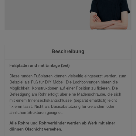
Beschreibung
Fußplatte rund mit Einlage (Set)
Diese runden Fußplatten können vielseitig eingesetzt werden, zum
Beispiel als Fuß für DIY Möbel. Die Lochbohrungen bieten die
Möglichkeit, Konstruktionen auf einer Position zu fixieren. Die
Befestigung am Rohr erfolgt über eine Madenschraube, die sich
mit einem Innensechskantschlüssel (separat erhältlich) leicht
fixieren lässt. Nicht als Basisabstützung für Geländern oder
ähnlichen Strukturen geeignet.
Alle Rohre und
Rohrverbinder
werden ab Werk mit einer
dünnen Ölschicht versehen.