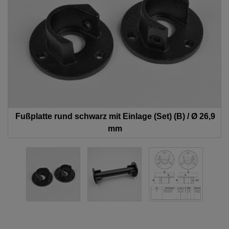
Fußplatte rund schwarz mit Einlage (Set) (B) / Ø 26,9
mm