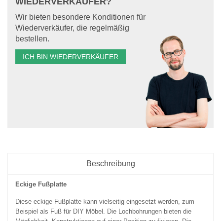
WIEDERVERKÄUFER?
Wir bieten besondere Konditionen für
Wiederverkäufer, die regelmäßig
bestellen.
ICH BIN WIEDERVERKÄUFER
Beschreibung
Eckige Fußplatte
Diese eckige Fußplatte kann vielseitig eingesetzt werden, zum
Beispiel als Fuß für DIY Möbel. Die Lochbohrungen bieten die