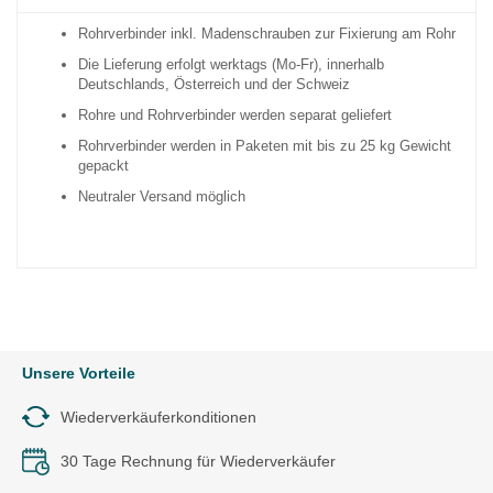
Rohrverbinder inkl. Madenschrauben zur Fixierung am Rohr
Die Lieferung erfolgt werktags (Mo-Fr), innerhalb
Deutschlands, Österreich und der Schweiz
Rohre und Rohrverbinder werden separat geliefert
Rohrverbinder werden in Paketen mit bis zu 25 kg Gewicht
gepackt
Neutraler Versand möglich
Unsere Vorteile
Wiederverkäuferkonditionen
30 Tage Rechnung für Wiederverkäufer