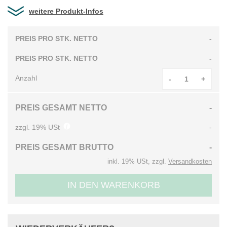
weitere Produkt-Infos
PREIS PRO STK. NETTO
-
PREIS PRO STK. NETTO
-
Anzahl
-
+
PREIS GESAMT NETTO
-
zzgl. 19% USt
-
PREIS GESAMT BRUTTO
-
inkl. 19% USt, zzgl.
Versandkosten
IN DEN WARENKORB