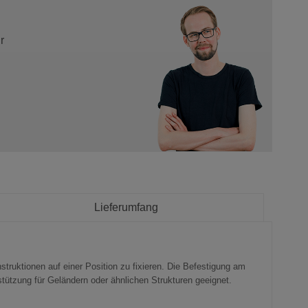
r
Lieferumfang
truktionen auf einer Position zu fixieren. Die Befestigung am
bstützung für Geländern oder ähnlichen Strukturen geeignet.