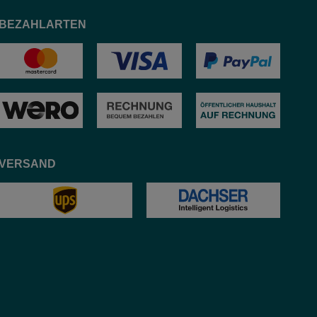
BEZAHLARTEN
VERSAND