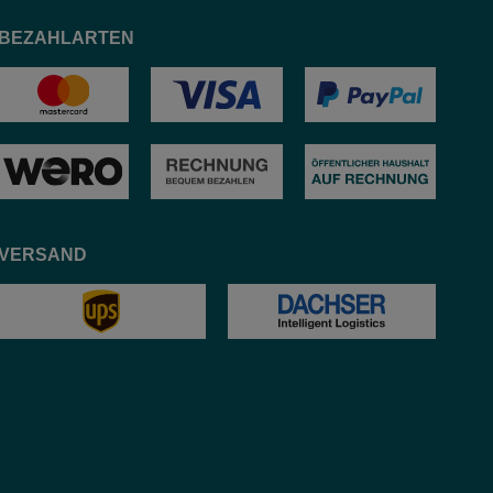
BEZAHLARTEN
VERSAND