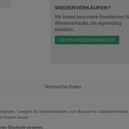
WIEDERVERKÄUFER?
Wir bieten besondere Konditionen fü
Wiederverkäufer, die regelmäßig
bestellen.
ICH BIN WIEDERVERKÄUFER
Technische Daten
erbinden. Geeignet als Endrohrverbinder, zum Beispiel für Geländerelemente.
r fixieren lassen.
nen Ölschicht versehen.