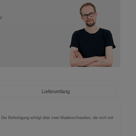
r
Lieferumfang
 Die Befestigung erfolgt über zwei Madenschrauben, die sich mit