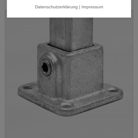
Datenschutzerklärung
|
Impressum