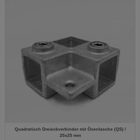
Quadratisch Dreieckverbinder mit Ösenlasche (QS) /
25x25 mm