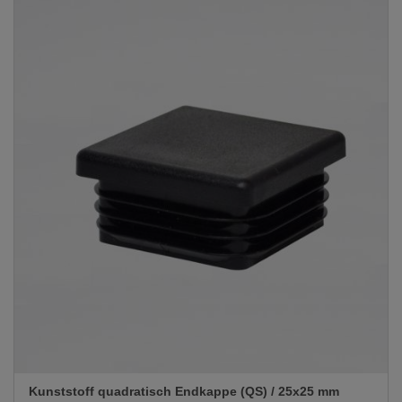
Kunststoff quadratisch Endkappe (QS) / 25x25 mm