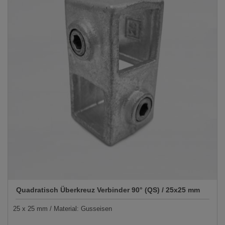
Quadratisch Überkreuz Verbinder 90° (QS) / 25x25 mm
25 x 25 mm / Material: Gusseisen