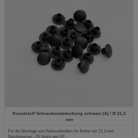
Kunststoff Schraubenabdeckung schwarz (A) / Ø 21,3
mm
Für die Montage von Rohrverbindern für Rohre mit 21,3 mm
Durchmesser - 25 Stück pro VE.