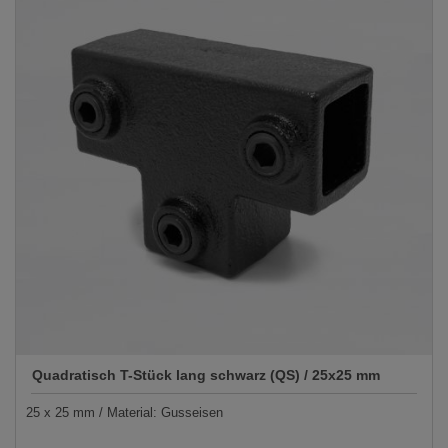
Quadratisch T-Stück lang schwarz (QS) / 25x25 mm
25 x 25 mm / Material: Gusseisen