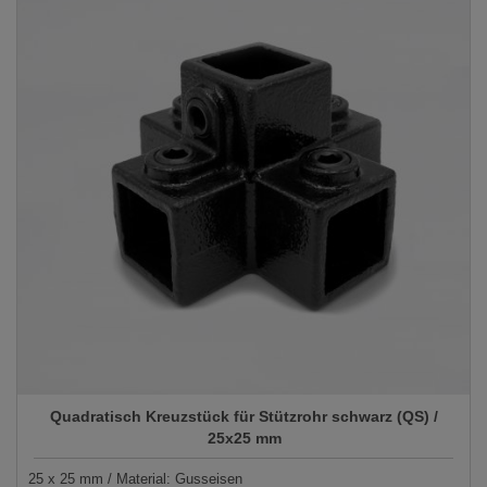
Quadratisch Kreuzstück für Stützrohr schwarz (QS) /
25x25 mm
25 x 25 mm / Material: Gusseisen