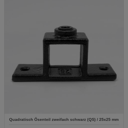
Quadratisch Ösenteil zweifach schwarz (QS) / 25x25 mm