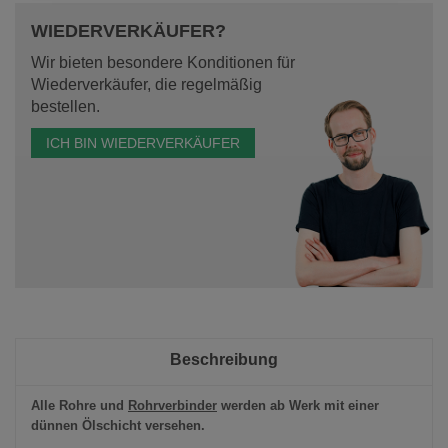
WIEDERVERKÄUFER?
Wir bieten besondere Konditionen für
Wiederverkäufer, die regelmäßig
bestellen.
ICH BIN WIEDERVERKÄUFER
Beschreibung
Alle Rohre und
Rohrverbinder
werden ab Werk mit einer
dünnen Ölschicht versehen.