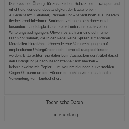
Das spezielle Öl sorgt für zusätzlichen Schutz beim Transport und
erhöht die Korrosionsbeständigkeit der Bauteile beim
Außeneinsatz. Geländer, Rahmen und Absperrungen aus unserem
flexibel kombinierbaren Sortiment zeichnen sich daher durch
besondere Langlebigkeit aus, selbst unter anspruchsvollen
Witterungsbedingungen. Obwohl es sich um eine sehr feine
Ölschicht handelt, die in der Regel keine Spuren auf anderen
Materialien hinterlässt, können leichte Verunreinigungen auf
empfindlichen Untergründen nicht komplett ausgeschlossen
werden. Bitte achten Sie daher beim Auspacken der Artikel darauf,
den Untergrund je nach Beschaffenheit abzudecken –
beispielsweise mit Papier – um Verunreinigungen zu vermeiden.
Gegen Ölspuren an den Händen empfehlen wir zusätzlich die
Verwendung von Handschuhen.
Technische Daten
Lieferumfang