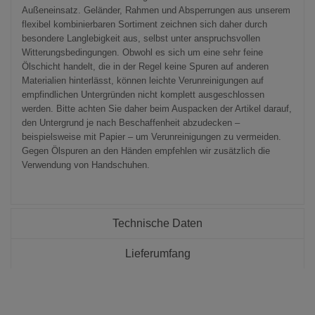
Außeneinsatz. Geländer, Rahmen und Absperrungen aus unserem
flexibel kombinierbaren Sortiment zeichnen sich daher durch
besondere Langlebigkeit aus, selbst unter anspruchsvollen
Witterungsbedingungen. Obwohl es sich um eine sehr feine
Ölschicht handelt, die in der Regel keine Spuren auf anderen
Materialien hinterlässt, können leichte Verunreinigungen auf
empfindlichen Untergründen nicht komplett ausgeschlossen
werden. Bitte achten Sie daher beim Auspacken der Artikel darauf,
den Untergrund je nach Beschaffenheit abzudecken –
beispielsweise mit Papier – um Verunreinigungen zu vermeiden.
Gegen Ölspuren an den Händen empfehlen wir zusätzlich die
Verwendung von Handschuhen.
Technische Daten
Lieferumfang