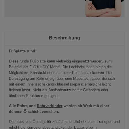
Beschreibung
Fußplatte rund
Diese runde Fußplatte kann vielseitig eingesetzt werden, zum
Beispiel als Fuß für DIY Möbel. Die Lochbohrungen bieten die
Möglichkeit, Konstruktionen auf einer Position zu fixieren. Die
Befestigung am Rohr erfolgt über eine Madenschraube, die sich
mit einem Innensechskantschlüssel (separat erhältlich) leicht
fixieren lässt. Nicht als Basisabstützung für Geländern oder
ähnlichen Strukturen geeignet.
Alle Rohre und
Rohrverbinder
werden ab Werk mit einer
dünnen Ölschicht versehen.
Das spezielle Öl sorgt für zusätzlichen Schutz beim Transport und
erhöht die Korrosionsbeständigkeit der Bauteile beim