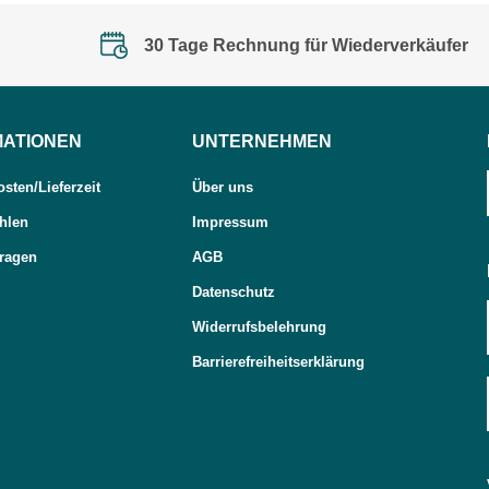
30 Tage Rechnung für Wiederverkäufer
MATIONEN
UNTERNEHMEN
sten/Lieferzeit
Über uns
hlen
Impressum
Fragen
AGB
Datenschutz
Widerrufsbelehrung
Barrierefreiheitserklärung