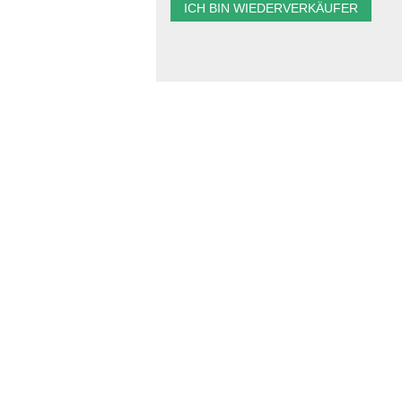
ICH BIN WIEDERVERKÄUFER