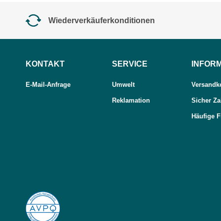
Wiederverkäuferkonditionen
KONTAKT
SERVICE
INFOR
E-Mail-Anfrage
Umwelt
Versandko
Reklamation
Sicher Za
Häufige 