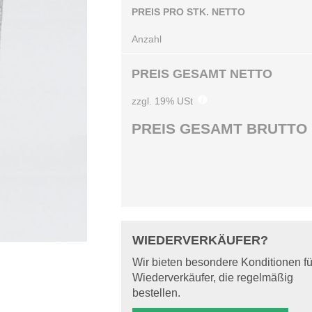
PREIS PRO STK. NETTO
Anzahl
PREIS GESAMT NETTO
zzgl. 19% USt
PREIS GESAMT BRUTTO
WIEDERVERKÄUFER?
Wir bieten besondere Konditionen fü
Wiederverkäufer, die regelmäßig
bestellen.