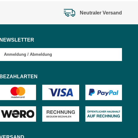
Neutraler Versand
NEWSLETTER
Anmeldung
/
Abmeldung
BEZAHLARTEN
VERSAND