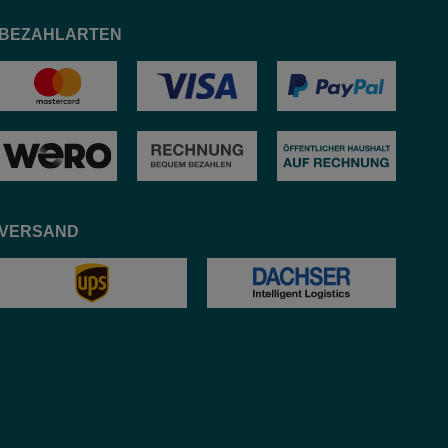
BEZAHLARTEN
VERSAND