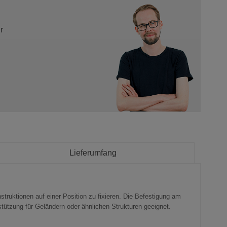
r
Lieferumfang
truktionen auf einer Position zu fixieren. Die Befestigung am
bstützung für Geländern oder ähnlichen Strukturen geeignet.