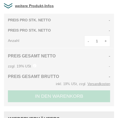
weitere Produkt-Infos
PREIS PRO STK. NETTO
-
PREIS PRO STK. NETTO
-
Anzahl
-
+
PREIS GESAMT NETTO
-
zzgl. 19% USt
-
PREIS GESAMT BRUTTO
-
inkl. 19% USt, zzgl.
Versandkosten
IN DEN WARENKORB