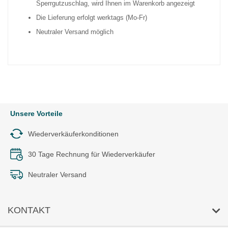
Sperrgutzuschlag, wird Ihnen im Warenkorb angezeigt
Die Lieferung erfolgt werktags (Mo-Fr)
Neutraler Versand möglich
Unsere Vorteile
Wiederverkäuferkonditionen
30 Tage Rechnung für Wiederverkäufer
Neutraler Versand
KONTAKT