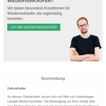
WIEDERVERKÄUFER?
Wir bieten besondere Konditionen für
Wiederverkäufer, die regelmäßig
bestellen.
ICH BIN WIEDERVERKÄUFER
Beschreibung
Gelenkhalter
An diesem Gelenkhalter lassen sich mit Hilfe von Gelenkaugen
variable Winkel herstellen. Die Befestigung am Rohr erfolgt über