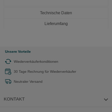
Technische Daten
Lieferumfang
Unsere Vorteile
Wiederverkäuferkonditionen
30 Tage Rechnung für Wiederverkäufer
Neutraler Versand
KONTAKT
E-Mail-Anfrage