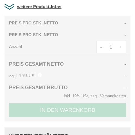
weitere Produkt-Infos
PREIS PRO STK. NETTO
-
PREIS PRO STK. NETTO
-
Anzahl
-
+
PREIS GESAMT NETTO
-
zzgl. 19% USt
-
PREIS GESAMT BRUTTO
-
inkl. 19% USt, zzgl.
Versandkosten
IN DEN WARENKORB