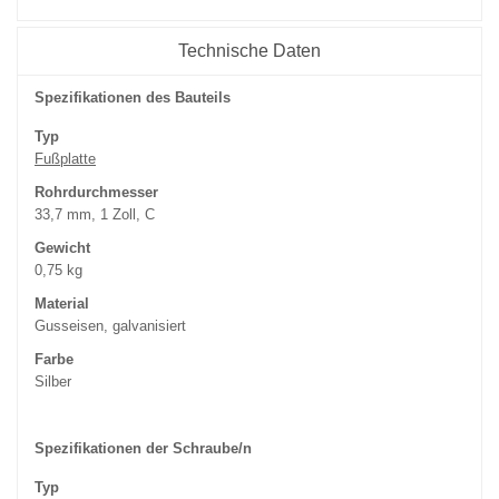
Technische Daten
Spezifikationen des Bauteils
Typ
Fußplatte
Rohrdurchmesser
33,7 mm, 1 Zoll, C
Gewicht
0,75 kg
Material
Gusseisen, galvanisiert
Farbe
Silber
Spezifikationen der Schraube/n
Typ