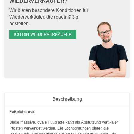
WIEDERVERKÄUFER?
Wir bieten besondere Konditionen für
Wiederverkäufer, die regelmäßig
bestellen.
ICH BIN WIEDERVERKÄUFER
Beschreibung
Fußplatte oval
Diese massive, ovale Fußplatte kann als Abstützung vertikaler
Pfosten verwendet werden. Die Lochbohrungen bieten die