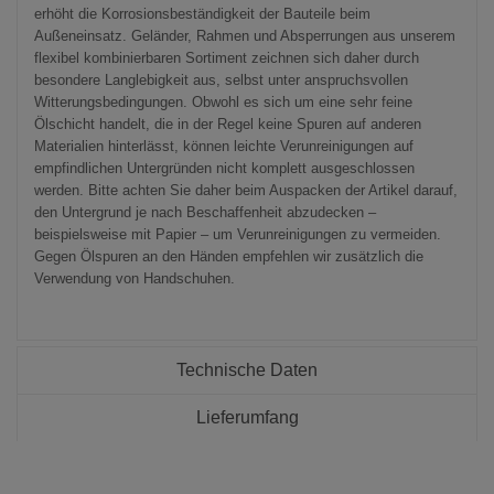
erhöht die Korrosionsbeständigkeit der Bauteile beim
Außeneinsatz. Geländer, Rahmen und Absperrungen aus unserem
flexibel kombinierbaren Sortiment zeichnen sich daher durch
besondere Langlebigkeit aus, selbst unter anspruchsvollen
Witterungsbedingungen. Obwohl es sich um eine sehr feine
Ölschicht handelt, die in der Regel keine Spuren auf anderen
Materialien hinterlässt, können leichte Verunreinigungen auf
empfindlichen Untergründen nicht komplett ausgeschlossen
werden. Bitte achten Sie daher beim Auspacken der Artikel darauf,
den Untergrund je nach Beschaffenheit abzudecken –
beispielsweise mit Papier – um Verunreinigungen zu vermeiden.
Gegen Ölspuren an den Händen empfehlen wir zusätzlich die
Verwendung von Handschuhen.
Technische Daten
Lieferumfang