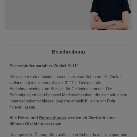
Beschreibung
Eckverbinder variabler Winkel 0°-11°
Mit diesem Eckverbinder lassen sich zwei Rohre im 90° Winkel
verbinden (einstellbarer Winkel 0°-11°). Geeignet als
Endrohrverbinder, zum Beispiel für Geländerelemente. Die
Befestigung erfolgt über zwei Madenschrauben, die sich mit einem
Innensechskantschlüssel (separat erhältlich) leicht am Rohr
fixieren lassen.
Alle Rohre und
Rohrverbinder
werden ab Werk mit einer
dünnen Ölschicht versehen.
Das spezielle Öl sorgt für zusätzlichen Schutz beim Transport und